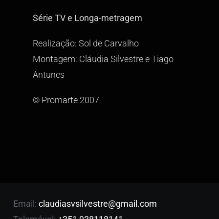
Série TV e Longa-metragem
Realização: Sol de Carvalho
Montagem: Cláudia Silvestre e Tiago
Antunes
© Promarte 2007
Email:
claudiasvsilvestre@gmail.com