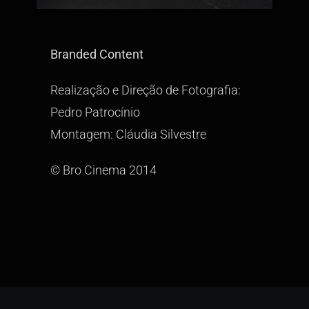
Branded Content
Realização e Direção de Fotografia:
Pedro Patrocínio
Montagem: Cláudia Silvestre
© Bro Cinema 2014