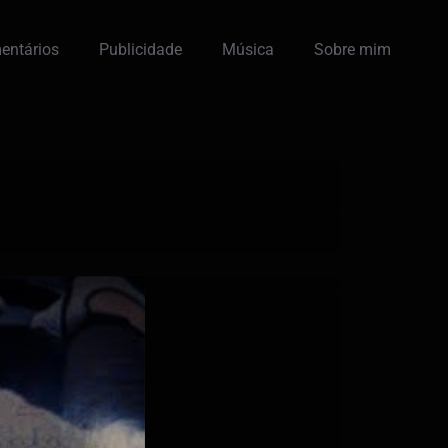
entários
Publicidade
Música
Sobre mim