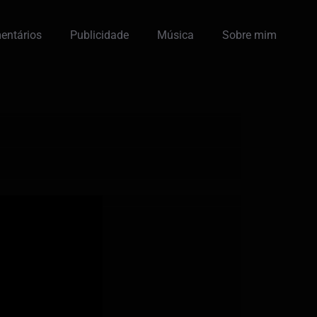
entários
Publicidade
Música
Sobre mim